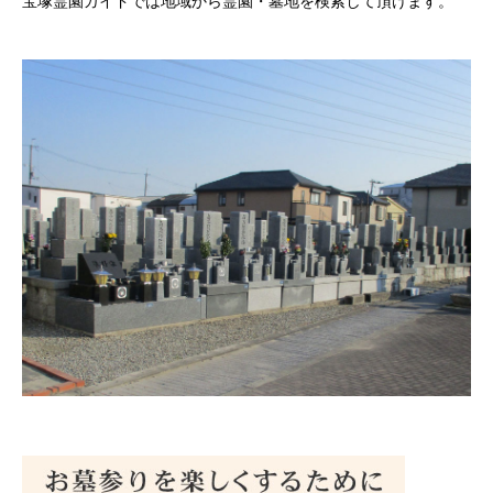
宝塚霊園ガイドでは地域から霊園・墓地を検索して頂けます。