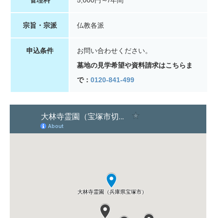
宗旨・宗派
仏教各派
申込条件
お問い合わせください。
墓地の見学希望や資料請求はこちらま
で：
0120-841-499