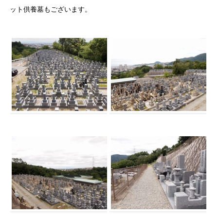
ット供養墓もございます。