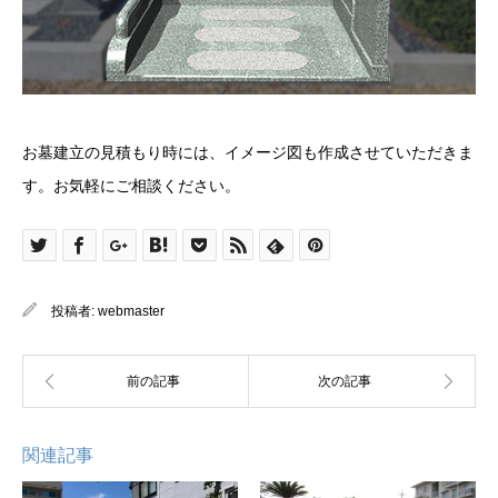
お墓建立の見積もり時には、イメージ図も作成させていただきま
す。お気軽にご相談ください。
投稿者:
webmaster
関連記事