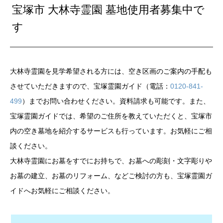
宝塚市 大林寺霊園 墓地使用者募集中で
す
大林寺霊園を見学希望される方には、空き区画のご案内の手配も
させていただきますので、宝塚霊園ガイド（電話：
0120-841-
499
）までお問い合わせください。資料請求も可能です。また、
宝塚霊園ガイドでは、希望のご住所を教えていただくと、宝塚市
内の空き墓地を紹介するサービスも行っています。お気軽にご相
談ください。
大林寺霊園にお墓をすでにお持ちで、お墓への彫刻・文字彫りや
お墓の建立、お墓のリフォーム、などご検討の方も、宝塚霊園ガ
イドへお気軽にご相談ください。