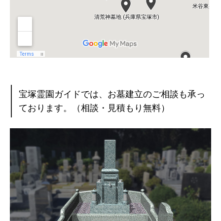
宝塚霊園ガイドでは、お墓建立のご相談も承っ
ております。（相談・見積もり無料）